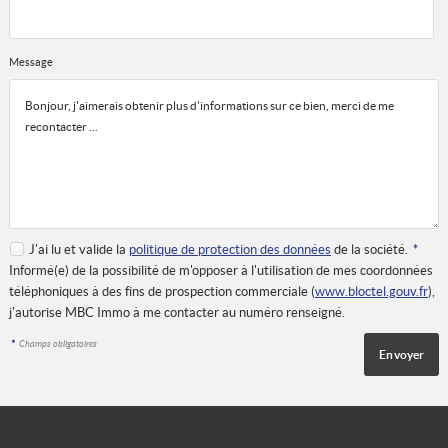
Message
J'ai lu et valide la
politique de protection des données
de la société.
*
Informé(e) de la possibilité de m'opposer à l'utilisation de mes coordonnées
téléphoniques à des fins de prospection commerciale (
www.bloctel.gouv.fr
),
j'autorise MBC Immo à me contacter au numéro renseigné.
*
Champs obligatoires