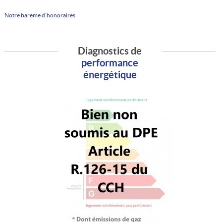
Notre barème d'honoraires
Diagnostics de
performance
énergétique