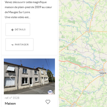
Venez découvrir cette magnifique
maison de plain-pied de 2009 au cœur
de Mauges Sur Loire.
Une visite vidéo est...
DÉTAILS
PARTAGER
ref. n° 3528
Maison