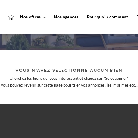
Nos offres
Nos agences
Pourquoi / comment
VOUS N'AVEZ SÉLECTIONNÉ AUCUN BIEN
Cherchez les biens qui vous intéressent et cliquez sur "Sélectionner"
Vous pouvez revenir sur cette page pour trier vos annonces, les imprimer etc...