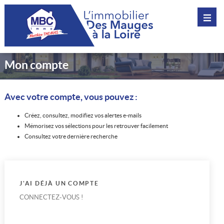
Mon compte
Avec votre compte, vous pouvez :
Créez, consultez, modifiez vos alertes e-mails
Mémorisez vos sélections pour les retrouver facilement
Consultez votre dernière recherche
J'AI DÉJÀ UN COMPTE
CONNECTEZ-VOUS !