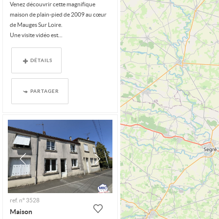
Venez découvrir cette magnifique
maison de plain-pied de 2009 au cœur
de Mauges Sur Loire.
Une visite vidéo est...
DÉTAILS
PARTAGER
ref. n° 3528
Maison