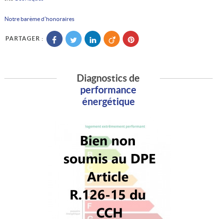
Notre barème d'honoraires
PARTAGER :
Diagnostics de
performance
énergétique