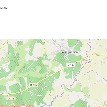
TIONNER