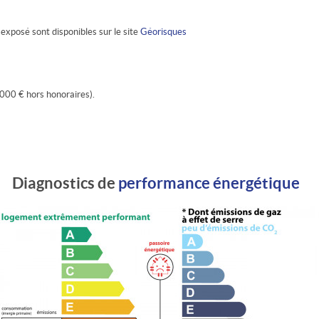
 exposé sont disponibles sur le site
Géorisques
000 € hors honoraires).
Diagnostics de
performance énergétique