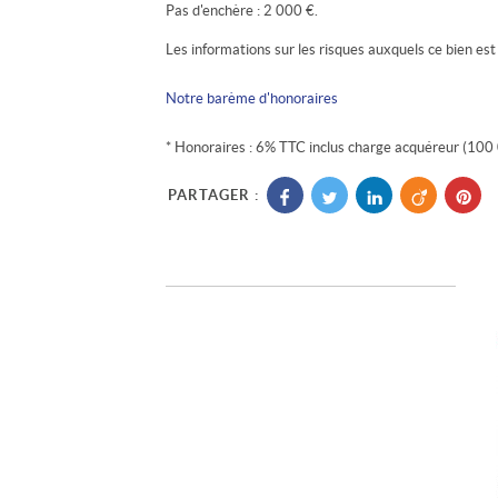
Pas d'enchère : 2 000 €.
Les informations sur les risques auxquels ce bien est
Notre barème d'honoraires
* Honoraires : 6% TTC inclus charge acquéreur (100 
PARTAGER :