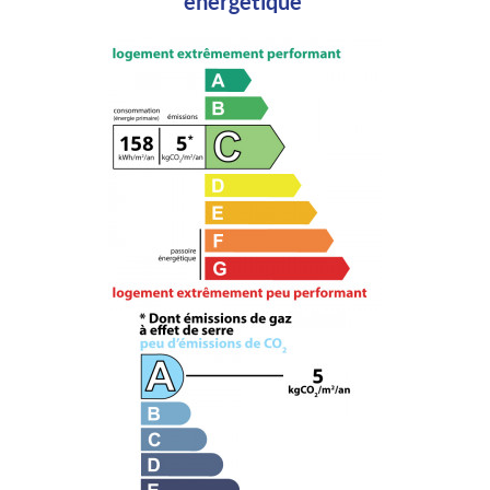
énergétique