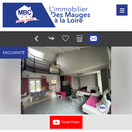
EXCLUSIVITÉ
Visite Video