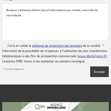
J'ai lu et valide la
politique de protection des données
de la société.
*
Informé(e) de la possibilité de m'opposer à l'utilisation de mes coordonnées
téléphoniques à des fins de prospection commerciale (
www.bloctel.gouv.fr
),
j'autorise MBC Immo à me contacter au numéro renseigné.
*
Champs obligatoires