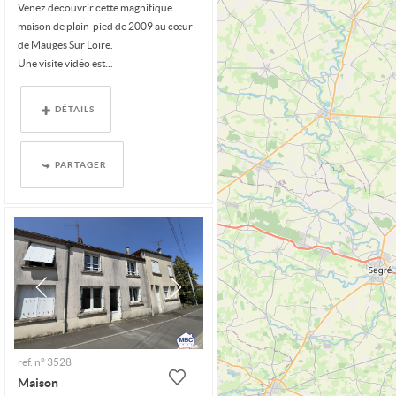
Venez découvrir cette magnifique
maison de plain-pied de 2009 au cœur
de Mauges Sur Loire.
Une visite vidéo est...
DÉTAILS
PARTAGER
ref. n° 3528
Maison