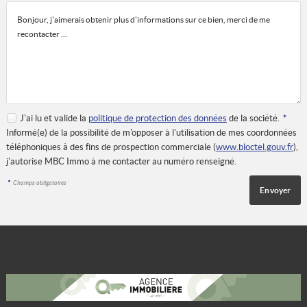
J'ai lu et valide la
politique de protection des données
de la société.
*
Informé(e) de la possibilité de m'opposer à l'utilisation de mes coordonnées
téléphoniques à des fins de prospection commerciale (
www.bloctel.gouv.fr
),
j'autorise MBC Immo à me contacter au numéro renseigné.
*
Champs obligatoires