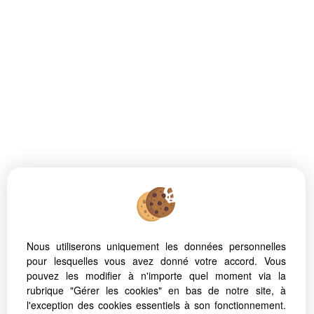
Nous utiliserons uniquement les données personnelles
pour lesquelles vous avez donné votre accord. Vous
pouvez les modifier à n'importe quel moment via la
rubrique "Gérer les cookies" en bas de notre site, à
l'exception des cookies essentiels à son fonctionnement.