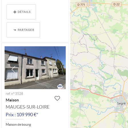
DÉTAILS
PARTAGER
ref. n° 3528
Maison
MAUGES-SUR-LOIRE
Prix : 109 990 €*
Maison de bourg