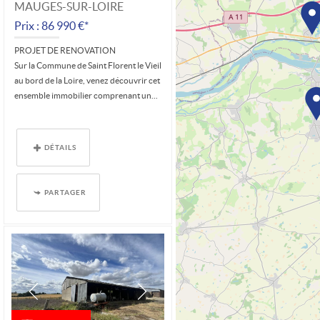
MAUGES-SUR-LOIRE
Prix : 86 990 €*
PROJET DE RENOVATION
Sur la Commune de Saint Florent le Vieil
au bord de la Loire, venez découvrir cet
ensemble immobilier comprenant un...
DÉTAILS
PARTAGER