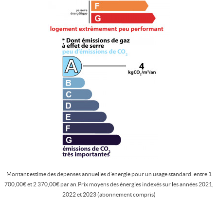
Montant estimé des dépenses annuelles d'énergie pour un usage standard: entre 1
700,00€ et 2 370,00€ par an.Prix moyens des énergies indexés sur les années 2021,
2022 et 2023 (abonnement compris)