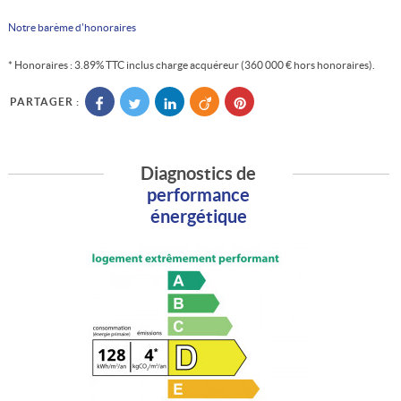
Notre barème d'honoraires
* Honoraires : 3.89% TTC inclus charge acquéreur (360 000 € hors honoraires).
PARTAGER :
Diagnostics de
performance
énergétique