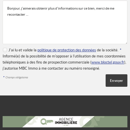
J'ai lu et valide la
politique de protection des données
de la société.
*
Informé(e) de la possibilité de m'opposer à l'utilisation de mes coordonnées
téléphoniques à des fins de prospection commerciale (
www.bloctel.gouv.fr
),
j'autorise MBC Immo à me contacter au numéro renseigné.
*
Champs obligatoires