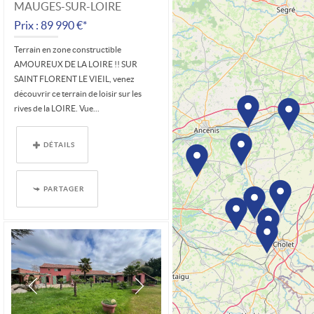
MAUGES-SUR-LOIRE
Prix : 89 990 €*
Terrain en zone constructible
AMOUREUX DE LA LOIRE !! SUR
SAINT FLORENT LE VIEIL, venez
découvrir ce terrain de loisir sur les
rives de la LOIRE. Vue...
DÉTAILS
PARTAGER